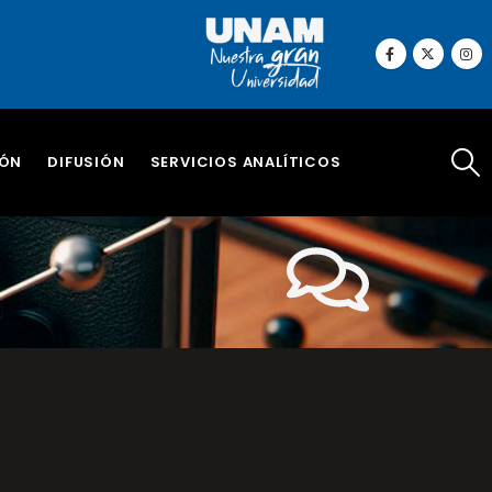
IÓN
DIFUSIÓN
SERVICIOS ANALÍTICOS