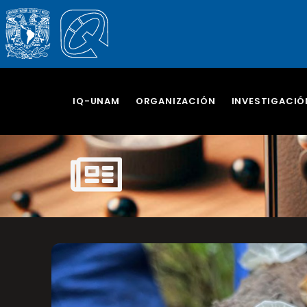
IQ-UNAM
ORGANIZACIÓN
INVESTIGACIÓ