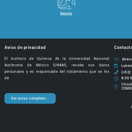
Inicio
Aviso de privacidad
Contact
El Instituto de Química de la Universidad Nacional
dire
Autónoma de México (UNAM), recaba sus datos
Lunes
personales y es responsable del tratamiento que se les
(+52)
dé.
8:00 h
Circui
CDMX
Ver aviso completo...