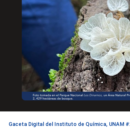
Gaceta Digital del Instituto de Química, UNAM 