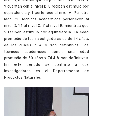
9 cuentan con el nivel B, 8 reciben estímulo por
equivalencia y 1 pertenece al nivel A. Por otro
lado, 20 técnicos académicos pertenecen al
nivel D, 14 al nivel C, 7 al nivel B, mientras que
5 reciben estímulo por equivalencia. La edad
promedio de los investigadores es de 54 años,
de los cuales 75.4 % son definitivos. Los
técnicos académicos tienen una edad
promedio de 50 años y 74.4 % son definitivos.
En este período se contrató a dos
investigadores en el Departamento de
Productos Naturales.