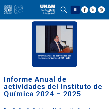
Informe Anual de
actividades del Instituto de
Química 2024 – 2025