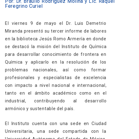
Por: Dr. Braulio Rodríguez Molina y Lic. Raquel
Feregrino Curiel
El viernes 9 de mayo el Dr. Luis Demetrio
Miranda presentó su tercer informe de labores
en la biblioteca Jesús Romo Armería en donde
se destacó la misión del Instituto de Química
para desarrollar conocimiento de frontera en
Química y aplicarlo en la resolución de los
problemas nacionales, así como formar
profesionales y especialistas de excelencia
con impacto a nivel nacional e internacional,
tanto en el ámbito académico como en el
industrial, contribuyendo al desarrollo
armónico y sustentable del país.
El Instituto cuenta con una sede en Ciudad
Universitaria, una sede compartida con la
Universidad Autónoma del Estado de México,