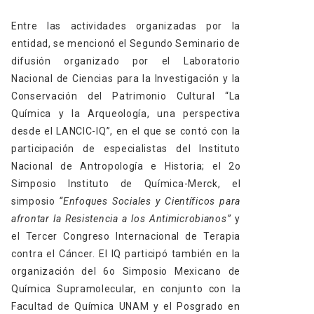
Entre las actividades organizadas por la
entidad, se mencionó el Segundo Seminario de
difusión organizado por el Laboratorio
Nacional de Ciencias para la Investigación y la
Conservación del Patrimonio Cultural “La
Química y la Arqueología, una perspectiva
desde el LANCIC-IQ”, en el que
se contó con la
participación de especialistas del Instituto
Nacional de Antropología e Historia; el 2o
Simposio Instituto de Química-Merck, el
simposio
“Enfoques Sociales y Científicos para
afrontar la Resistencia a los Antimicrobianos”
y
el Tercer Congreso Internacional de Terapia
contra el Cáncer. El IQ participó también en la
organización del 6o Simposio Mexicano de
Química Supramolecular, en conjunto con la
Facultad de Química UNAM y el Posgrado en