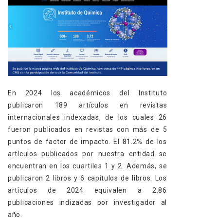
En 2024 los académicos del Instituto
publicaron 189 artículos en revistas
internacionales indexadas, de los cuales 26
fueron publicados en revistas con más de 5
puntos de factor de impacto. El 81.2% de los
artículos publicados por nuestra entidad se
encuentran en los cuartiles 1 y 2. Además, se
publicaron 2 libros y 6 capítulos de libros. Los
artículos de 2024 equivalen a 2.86
publicaciones indizadas por investigador al
año.