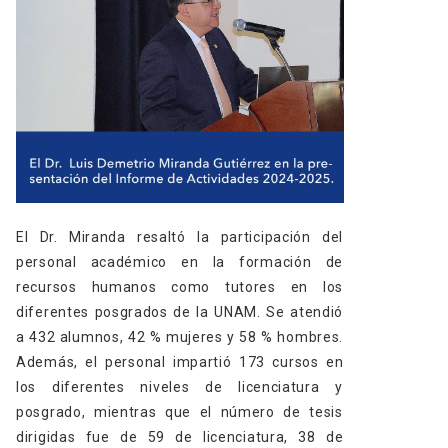
El Dr. Miranda resaltó la participación del
personal académico en la formación de
recursos humanos como tutores en los
diferentes posgrados de la UNAM. Se atendió
a 432 alumnos, 42 % mujeres y 58 % hombres.
Además, el personal impartió 173 cursos en
los diferentes niveles de licenciatura y
posgrado, mientras que el número de tesis
dirigidas fue de 59 de licenciatura, 38 de