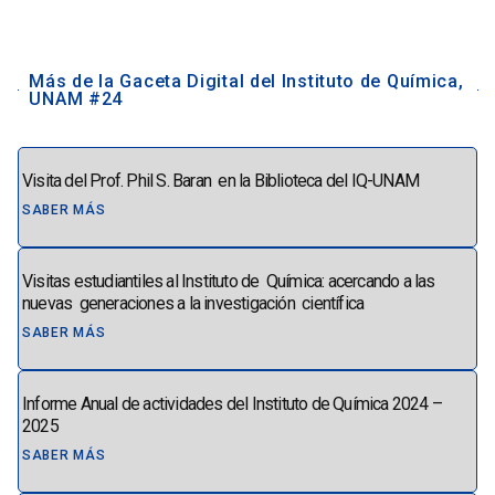
Más de la Gaceta Digital del Instituto de Química,
UNAM #24
Visita del Prof. Phil S. Baran en la Biblioteca del IQ-UNAM
SABER MÁS
Visitas estudiantiles al Instituto de Química: acercando a las
nuevas generaciones a la investigación científica
SABER MÁS
Informe Anual de actividades del Instituto de Química 2024 –
2025
SABER MÁS