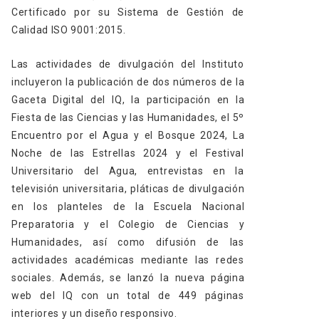
Certificado por su Sistema de Gestión de
Calidad ISO 9001:2015.
Las actividades de divulgación del Instituto
incluyeron la publicación de dos números de la
Gaceta Digital del IQ, la participación en la
Fiesta de las Ciencias y las Humanidades, el 5º
Encuentro por el Agua y el Bosque 2024, La
Noche de las Estrellas 2024 y el Festival
Universitario del Agua, entrevistas en la
televisión universitaria, pláticas de divulgación
en los planteles de la Escuela Nacional
Preparatoria y el Colegio de Ciencias y
Humanidades, así como difusión de las
actividades académicas mediante las redes
sociales. Además, se lanzó la nueva página
web del IQ con un total de 449 páginas
interiores y un diseño responsivo.