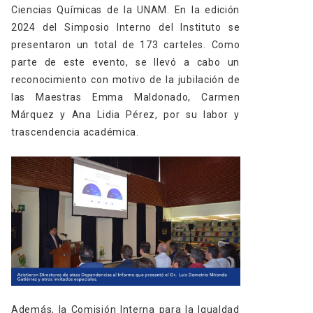
Ciencias Químicas de la UNAM. En la edición
2024 del Simposio Interno del Instituto se
presentaron un total de 173 carteles. Como
parte de este evento, se llevó a cabo un
reconocimiento con motivo de la jubilación de
las Maestras Emma Maldonado, Carmen
Márquez y Ana Lidia Pérez, por su labor y
trascendencia académica.
Además, la Comisión Interna para la Igualdad