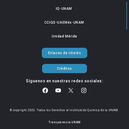
IQ-UNAM
CCIQS-UAEMéx-UNAM
Unidad Mérida
Enlaces de interés
Créditos
Síguenos en nuestras redes sociales:
© copyright 2025. Todos los Derechos al Instituto de Química de la UNAM.
Transparencia UNAM