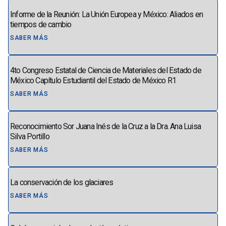
Informe de la Reunión: La Unión Europea y México: Aliados en
tiempos de cambio
SABER MÁS
4to Congreso Estatal de Ciencia de Materiales del Estado de
México Capítulo Estudiantil del Estado de México R1
SABER MÁS
Reconocimiento Sor Juana Inés de la Cruz a la Dra. Ana Luisa
Silva Portillo
SABER MÁS
La conservación de los glaciares
SABER MÁS