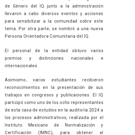
de Género del IQ junto a la administración
llevaron a cabo diversos eventos y acciones
para sensibilizar a la comunidad sobre este
tema. Por otra parte, se nombró a una nueva
Persona Orientadora Comunitaria del IQ.
El personal de la entidad obtuvo varios
premios y distinciones nacionales e
internacionales.
Asimismo, varios estudiantes recibieron
reconocimientos en la presentación de sus
trabajos en congresos y publicaciones. El IQ
participó como uno de los ocho representantes
de esta casa de estudios en la auditoría 2024 a
los procesos administrativos, realizada por el
Instituto Mexicano de Normalización y
Certificación (IMNC), para obtener el