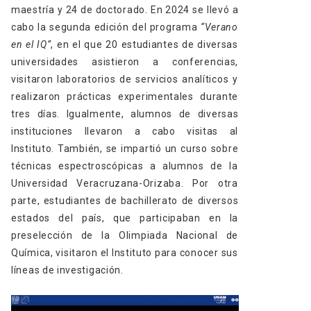
maestría y 24 de doctorado. En 2024 se llevó a
cabo la segunda edición del programa
“Verano
en el IQ”
, en el que 20 estudiantes de diversas
universidades asistieron a conferencias,
visitaron laboratorios de servicios analíticos y
realizaron prácticas experimentales durante
tres días. Igualmente, alumnos de diversas
instituciones llevaron a cabo visitas al
Instituto. También, se impartió un curso sobre
técnicas espectroscópicas a alumnos de la
Universidad Veracruzana-Orizaba. Por otra
parte, estudiantes de bachillerato de diversos
estados del país, que
participaban en la
preselección de la Olimpiada Nacional de
Química, visitaron el Instituto para conocer sus
líneas de investigación.