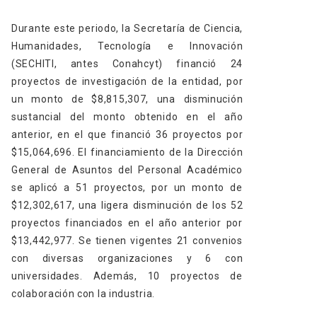
Durante este periodo, la Secretaría de Ciencia,
Humanidades, Tecnología e Innovación
(SECHITI, antes Conahcyt) financió 24
proyectos de investigación de la entidad, por
un monto de
$8,815,307, una disminución
sustancial del monto obtenido en el año
anterior, en el que financió 36 proyectos por
$15,064,696. El financiamiento de la Dirección
General de Asuntos del Personal Académico
se aplicó a 51 proyectos, por un monto de
$12,302,617, una ligera disminución de los 52
proyectos financiados en el año anterior por
$13,442,977. Se tienen vigentes 21 convenios
con
diversas organizaciones y 6 con
universidades. Además, 10 proyectos de
colaboración con la industria.