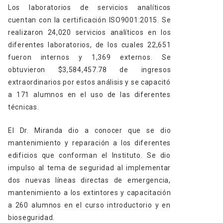
Los laboratorios de servicios analíticos
cuentan con la certificación ISO9001:2015. Se
realizaron 24,020 servicios analíticos en los
diferentes laboratorios, de los cuales 22,651
fueron internos y 1,369 externos. Se
obtuvieron $3,584,457.78 de ingresos
extraordinarios por estos análisis y se capacitó
a 171 alumnos en el uso de las diferentes
técnicas.
El Dr. Miranda dio a conocer que se dio
mantenimiento y reparación a los diferentes
edificios que conforman el Instituto. Se dio
impulso al tema de seguridad al implementar
dos nuevas líneas directas de emergencia,
mantenimiento a los extintores y capacitación
a 260 alumnos en el curso introductorio y en
bioseguridad.