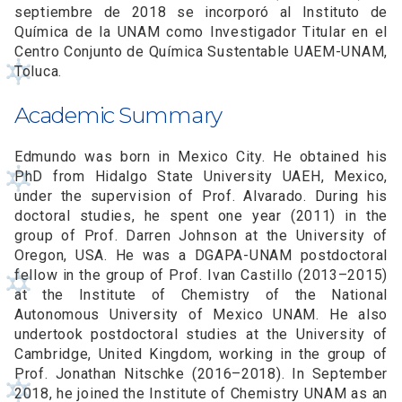
septiembre de 2018 se incorporó al Instituto de
Química de la UNAM como Investigador Titular en el
Centro Conjunto de Química Sustentable UAEM-UNAM,
Toluca.
Academic Summary
Edmundo was born in Mexico City. He obtained his
PhD from Hidalgo State University UAEH, Mexico,
under the supervision of Prof. Alvarado. During his
doctoral studies, he spent one year (2011) in the
group of Prof. Darren Johnson at the University of
Oregon, USA. He was a DGAPA-UNAM postdoctoral
fellow in the group of Prof. Ivan Castillo (2013–2015)
at the Institute of Chemistry of the National
Autonomous University of Mexico UNAM. He also
undertook postdoctoral studies at the University of
Cambridge, United Kingdom, working in the group of
Prof. Jonathan Nitschke (2016–2018). In September
2018, he joined the Institute of Chemistry UNAM as an