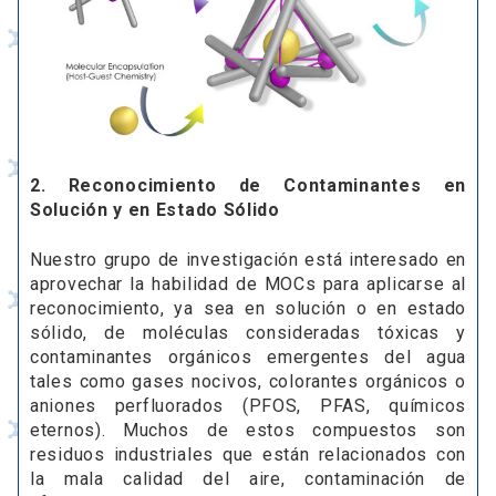
2. Reconocimiento de Contaminantes en
Solución y en Estado Sólido
Nuestro grupo de investigación está interesado en
aprovechar la habilidad de MOCs para aplicarse al
reconocimiento, ya sea en solución o en estado
sólido, de moléculas consideradas tóxicas y
contaminantes orgánicos emergentes del agua
tales como gases nocivos, colorantes orgánicos o
aniones perfluorados (PFOS, PFAS, químicos
eternos). Muchos de estos compuestos son
residuos industriales que están relacionados con
la mala calidad del aire, contaminación de