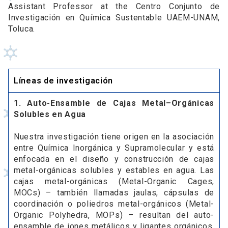
Assistant Professor at the Centro Conjunto de
Investigación en Química Sustentable UAEM-UNAM,
Toluca.
Líneas de investigación
1. Auto-Ensamble de Cajas Metal–Orgánicas
Solubles en Agua
Nuestra investigación tiene origen en la asociación
entre Química Inorgánica y Supramolecular y está
enfocada en el diseño y construcción de cajas
metal-orgánicas solubles y estables en agua. Las
cajas metal-orgánicas (Metal-Organic Cages,
MOCs) – también llamadas jaulas, cápsulas de
coordinación o poliedros metal-orgánicos (Metal-
Organic Polyhedra, MOPs) – resultan del auto-
ensamble de iones metálicos y ligantes orgánicos.