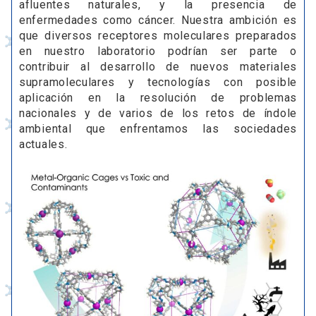
afluentes naturales, y la presencia de
enfermedades como cáncer. Nuestra ambición es
que diversos receptores moleculares preparados
en nuestro laboratorio podrían ser parte o
contribuir al desarrollo de nuevos materiales
supramoleculares y tecnologías con posible
aplicación en la resolución de problemas
nacionales y de varios de los retos de índole
ambiental que enfrentamos las sociedades
actuales.