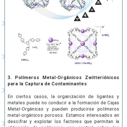
3. Polímeros Metal-Orgánicos Zwitteriónicos
para la Captura de Contaminantes
En ciertos casos, la organización de ligantes y
metales puede no conducir a la formación de Cajas
Metal-Orgánicas y pueden producirse polímeros
metal-orgánicos porosos. Estamos interesados en
descifrar y explotar los factores que permitan la