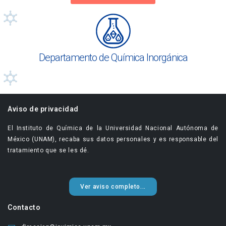
Departamento de Química Inorgánica
Aviso de privacidad
El Instituto de Química de la Universidad Nacional Autónoma de
México (UNAM), recaba sus datos personales y es responsable del
tratamiento que se les dé.
Ver aviso completo...
Contacto