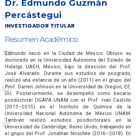
Dr. Edmundo Guzmán
Percástegui
INVESTIGADOR TITULAR
Resumen Académico
Edmundo nació en la Ciudad de México. Obtuvo su
doctorado en la Universidad Autónoma del Estado de
Hidalgo UAEH, México, bajo la dirección del Prof.
José Alvarado. Durante sus estudios de posgrado,
realizó una estancia de un año (2011) en el grupo del
Prof. Darren Johnson en la Universidad de Oregon, EE.
UU. Posteriormente, se desempeñó como becario
posdoctoral DGAPA-UNAM con el Prof. Ivan Castillo
(2013–2015) en el Instituto de Química de la
Universidad Nacional Autónoma de México UNAM.
También realizó estudios posdoctorales en la
Universidad de Cambridge, Reino Unido, trabajando en
el grupo del Prof. Jonathan Nitschke (2016–2018). En