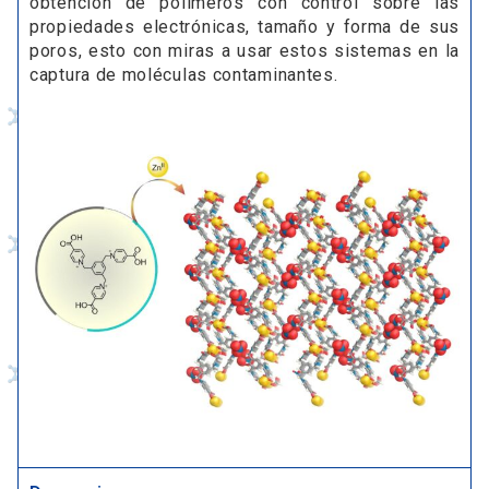
obtención de polímeros con control sobre las
propiedades electrónicas, tamaño y forma de sus
poros, esto con miras a usar estos sistemas en la
captura de moléculas contaminantes.