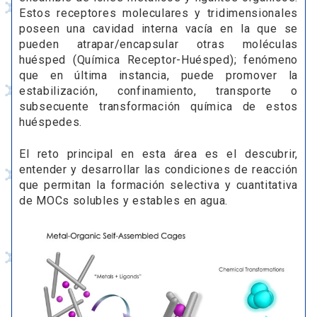
Estos receptores moleculares y tridimensionales
poseen una cavidad interna vacía en la que se
pueden atrapar/encapsular otras moléculas
huésped (Química Receptor-Huésped); fenómeno
que en última instancia, puede promover la
estabilización, confinamiento, transporte o
subsecuente transformación química de estos
huéspedes.
El reto principal en esta área es el descubrir,
entender y desarrollar las condiciones de reacción
que permitan la formación selectiva y cuantitativa
de MOCs solubles y estables en agua.