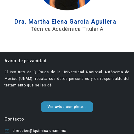
Dra. Martha Elena García Aguilera
Técnica Académica Titular A
Aviso de privacidad
El Instituto de Química de la Universidad Nacional Autónoma de
México (UNAM), recaba sus datos personales y es responsable del
tratamiento que se les dé.
Ver aviso completo...
Contacto
direccion@iquimica.unam.mx