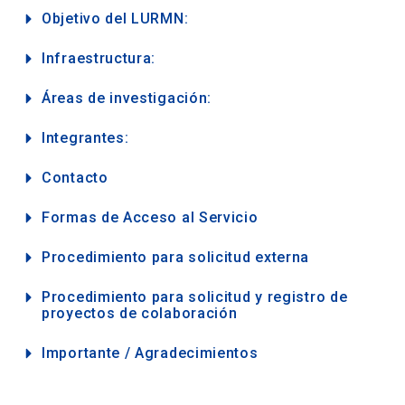
Objetivo del LURMN:
Infraestructura:
Áreas de investigación:
Integrantes:
Contacto
Formas de Acceso al Servicio
Procedimiento para solicitud externa
Procedimiento para solicitud y registro de
proyectos de colaboración
Importante / Agradecimientos