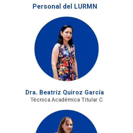
Personal del LURMN
Dra. Beatriz Quiroz García
Técnica Académica Titular C