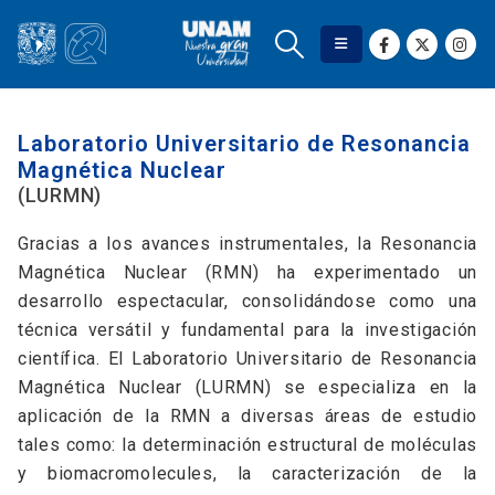
Laboratorio Universitario de Resonancia
Magnética Nuclear
(LURMN)
Gracias a los avances instrumentales, la Resonancia
Magnética Nuclear (RMN) ha experimentado un
desarrollo espectacular, consolidándose como una
técnica versátil y fundamental para la investigación
científica. El Laboratorio Universitario de Resonancia
Magnética Nuclear (LURMN) se especializa en la
aplicación de la RMN a diversas áreas de estudio
tales como: la determinación estructural de moléculas
y biomacromolecules, la caracterización de la