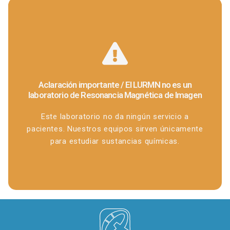
Aclaración importante / El LURMN no es un
laboratorio de Resonancia Magnética de Imagen
Este laboratorio no da ningún servicio a
pacientes. Nuestros equipos sirven únicamente
para estudiar sustancias químicas.