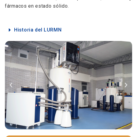
fármacos en estado sólido.
Historia del LURMN