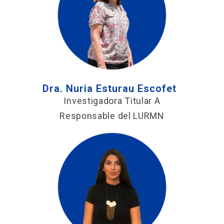
Dra. Nuria Esturau Escofet
Investigadora Titular A
Responsable del LURMN