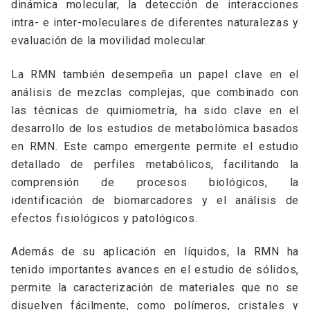
dinámica molecular, la detección de interacciones
intra- e inter-moleculares de diferentes naturalezas y
evaluación de la movilidad molecular.
La RMN también desempeña un papel clave en el
análisis de mezclas complejas, que combinado con
las técnicas de quimiometría, ha sido clave en el
desarrollo de los estudios de metabolómica basados
en RMN. Este campo emergente permite el estudio
detallado de perfiles metabólicos, facilitando la
comprensión de procesos biológicos, la
identificación de biomarcadores y el análisis de
efectos fisiológicos y patológicos.
Además de su aplicación en líquidos, la RMN ha
tenido importantes avances en el estudio de sólidos,
permite la caracterización de materiales que no se
disuelven fácilmente, como polímeros, cristales y