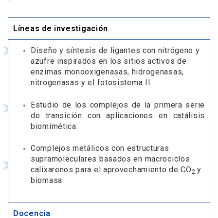
Líneas de investigación
Diseño y síntesis de ligantes con nitrógeno y
azufre inspirados en los sitios activos de
enzimas monooxigenasas, hidrogenasas,
nitrogenasas y el fotosistema II.
Estudio de los complejos de la primera serie
de transición con aplicaciones en catálisis
biomimética.
Complejos metálicos con estructuras
supramoleculares basados en macrociclos
calixarenos para el aprovechamiento de CO
y
2
biomasa.
Docencia