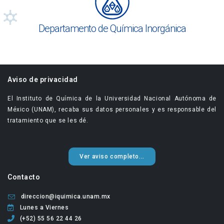
Departamento de Química Inorgánica
Aviso de privacidad
El Instituto de Química de la Universidad Nacional Autónoma de
México (UNAM), recaba sus datos personales y es responsable del
tratamiento que se les dé.
Ver aviso completo...
Contacto
direccion@iquimica.unam.mx
Lunes a Viernes
(+52) 55 56 22 44 26