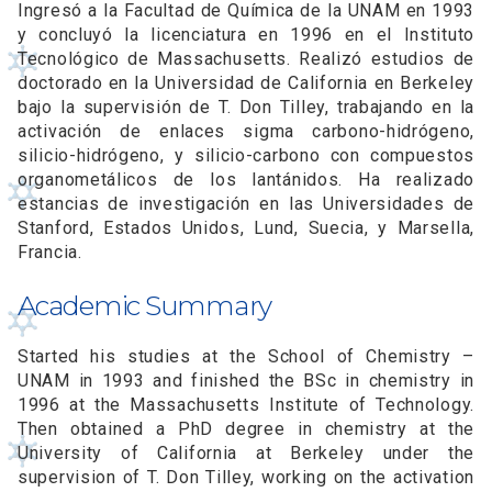
Ingresó a la Facultad de Química de la UNAM en 1993
y concluyó la licenciatura en 1996 en el Instituto
Tecnológico de Massachusetts. Realizó estudios de
doctorado en la Universidad de California en Berkeley
bajo la supervisión de T. Don Tilley, trabajando en la
activación de enlaces sigma carbono-hidrógeno,
silicio-hidrógeno, y silicio-carbono con compuestos
organometálicos de los lantánidos. Ha realizado
estancias de investigación en las Universidades de
Stanford, Estados Unidos, Lund, Suecia, y Marsella,
Francia.
Academic Summary
Started his studies at the School of Chemistry –
UNAM in 1993 and finished the BSc in chemistry in
1996 at the Massachusetts Institute of Technology.
Then obtained a PhD degree in chemistry at the
University of California at Berkeley under the
supervision of T. Don Tilley, working on the activation