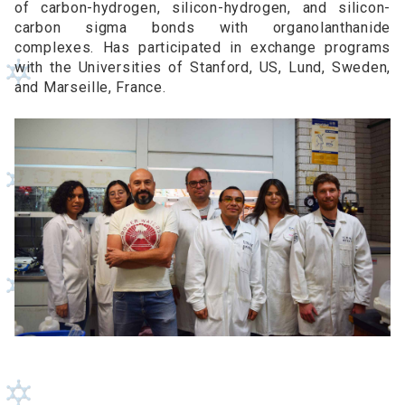
of carbon-hydrogen, silicon-hydrogen, and silicon-
carbon sigma bonds with organolanthanide
complexes. Has participated in exchange programs
with the Universities of Stanford, US, Lund, Sweden,
and Marseille, France.