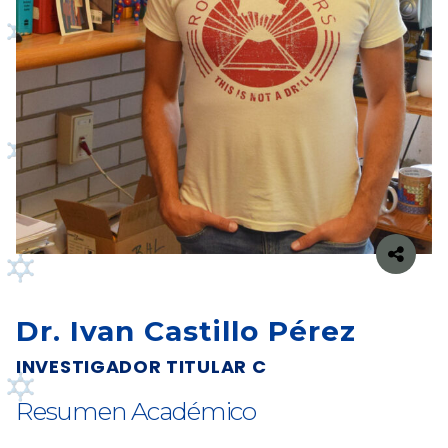
Dr. Ivan Castillo Pérez
INVESTIGADOR TITULAR C
Resumen Académico