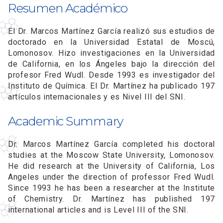
Resumen Académico
El Dr. Marcos Martínez García realizó sus estudios de
doctorado en la Universidad Estatal de Moscú,
Lomonosov. Hizo investigaciones en la Universidad
de California, en los Ángeles bajo la dirección del
profesor Fred Wudl. Desde 1993 es investigador del
Instituto de Química. El Dr. Martínez ha publicado 197
artículos internacionales y es Nivel III del SNI.
Academic Summary
Dr. Marcos Martínez García completed his doctoral
studies at the Moscow State University, Lomonosov.
He did research at the University of California, Los
Angeles under the direction of professor Fred Wudl.
Since 1993 he has been a researcher at the Institute
of Chemistry. Dr. Martínez has published 197
international articles and is Level III of the SNI.