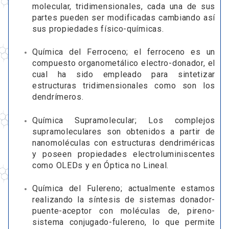
molecular, tridimensionales, cada una de sus
partes pueden ser modificadas cambiando así
sus propiedades físico-químicas.
Química del Ferroceno; el ferroceno es un
compuesto organometálico electro-donador, el
cual ha sido empleado para sintetizar
estructuras tridimensionales como son los
dendrímeros.
Química Supramolecular; Los complejos
supramoleculares son obtenidos a partir de
nanomoléculas con estructuras dendriméricas
y poseen propiedades electroluminiscentes
como OLEDs y en Óptica no Lineal.
Química del Fulereno; actualmente estamos
realizando la síntesis de sistemas donador-
puente-aceptor con moléculas de, pireno-
sistema conjugado-fulereno, lo que permite