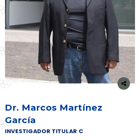
Dr. Marcos Martínez
García
INVESTIGADOR TITULAR C