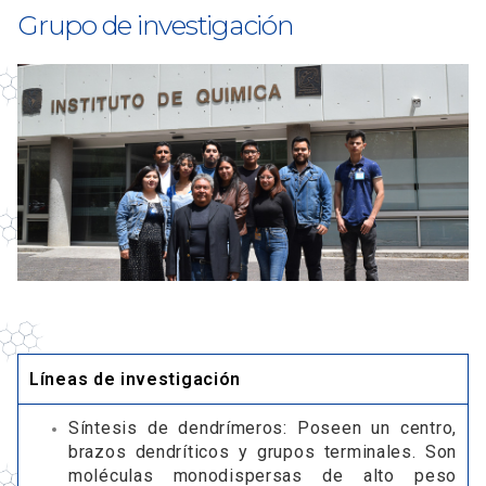
Grupo de investigación
Líneas de investigación
Síntesis de dendrímeros: Poseen un centro,
brazos dendríticos y grupos terminales. Son
moléculas monodispersas de alto peso