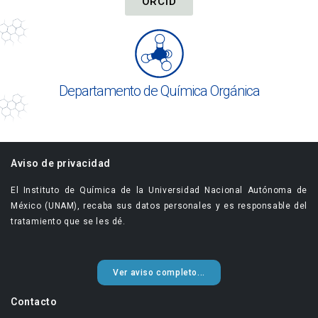
ORCID
Departamento de Química Orgánica
Aviso de privacidad
El Instituto de Química de la Universidad Nacional Autónoma de
México (UNAM), recaba sus datos personales y es responsable del
tratamiento que se les dé.
Ver aviso completo...
Contacto