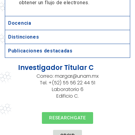
obtener un flujo de electrones.
Docencia
Distinciones
Publicaciones destacadas
Investigador Titular C
Correo:
margar@unam.mx
Tel. +(52) 55 56 22 44 51
Laboratorio 6
Edificio C.
RESEARCHGATE