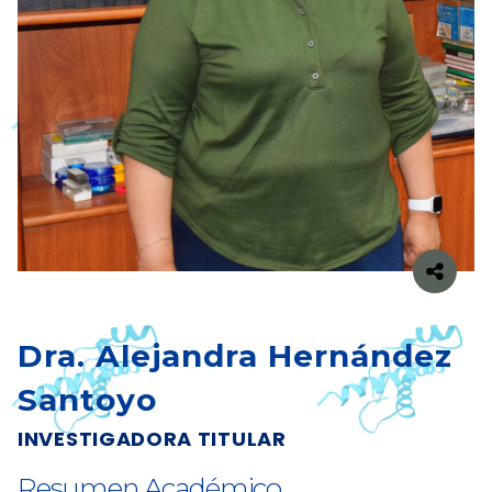
Dra. Alejandra Hernández
Santoyo
INVESTIGADORA TITULAR
Resumen Académico