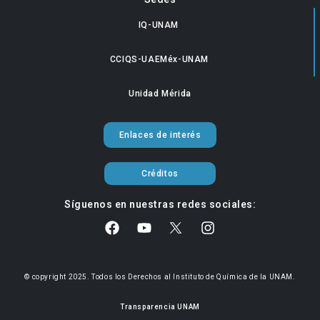
IQ-UNAM
CCIQS-UAEMéx-UNAM
Unidad Mérida
Enlaces de interés
Créditos
Síguenos en nuestras redes sociales:
© copyright 2025. Todos los Derechos al Instituto de Química de la UNAM.
Transparencia UNAM