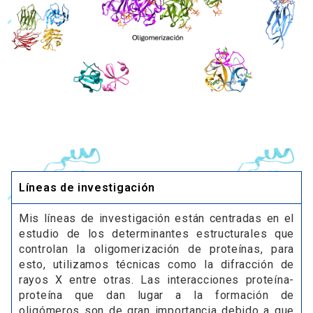
Líneas de investigación
Mis líneas de investigación están centradas en el
estudio de los determinantes estructurales que
controlan la oligomerización de proteínas, para
esto, utilizamos técnicas como la difracción de
rayos X entre otras. Las interacciones proteína-
proteína que dan lugar a la formación de
oligómeros son de gran importancia debido a que