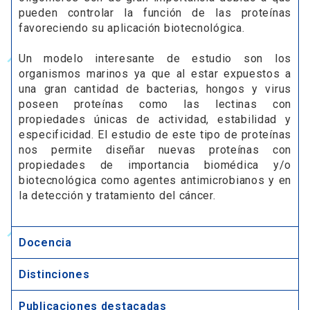
pueden controlar la función de las proteínas
favoreciendo su aplicación biotecnológica.
Un modelo interesante de estudio son los
organismos marinos ya que al estar expuestos a
una gran cantidad de bacterias, hongos y virus
poseen proteínas como las lectinas con
propiedades únicas de actividad, estabilidad y
especificidad. El estudio de este tipo de proteínas
nos permite diseñar nuevas proteínas con
propiedades de importancia biomédica y/o
biotecnológica como agentes antimicrobianos y en
la detección y tratamiento del cáncer.
Docencia
Distinciones
Publicaciones destacadas