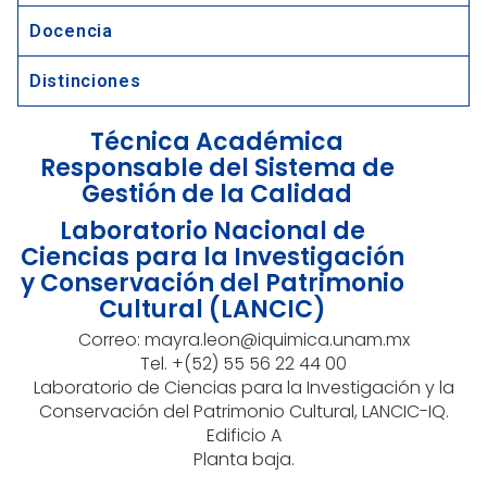
Docencia
Distinciones
Técnica Académica
Responsable del Sistema de
Gestión de la Calidad
Laboratorio Nacional de
Ciencias para la Investigación
y Conservación del Patrimonio
Cultural (LANCIC)
Correo: mayra.leon@iquimica.unam.mx
Tel. +(52)
55 56 22 44 00
Laboratorio de Ciencias para la Investigación y la
Conservación del Patrimonio Cultural, LANCIC-IQ.
Edificio A
Planta baja.