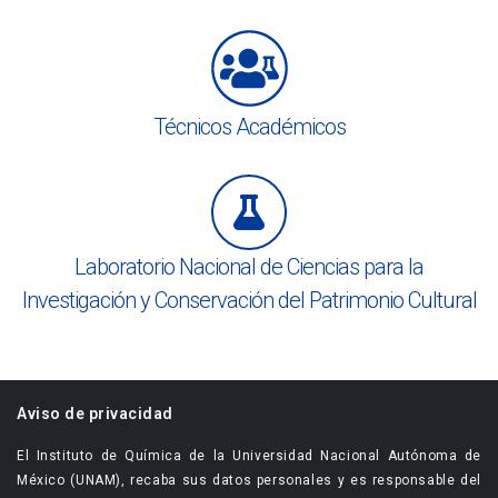
Técnicos Académicos
Laboratorio Nacional de Ciencias para la
Investigación y Conservación del Patrimonio Cultural
Aviso de privacidad
El Instituto de Química de la Universidad Nacional Autónoma de
México (UNAM), recaba sus datos personales y es responsable del