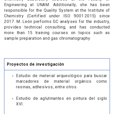
Engineering at UNAM. Additionally, she has been
responsible for the Quality System at the Institute of
Chemistry (Certified under ISO 9001:2015) since
2017. M. León performs GC analyses for the industry,
provides technical consulting, and has conducted
more than 15 training courses on topics such as
sample preparation and gas chromatography.
Proyectos de investigación
Estudio de material arqueológico para buscar
marcadores de material orgánico como
resinas, adhesivos, entre otros.
Estudio de aglutinantes en pintura del siglo
XVI.