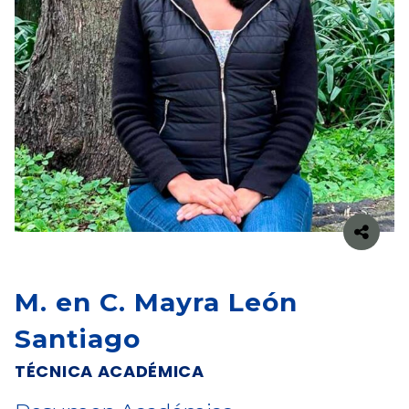
M. en C. Mayra León
Santiago
TÉCNICA ACADÉMICA