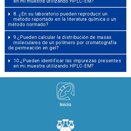
en mi muestra utilizando HPLC-EM?
8. ¿En su laboratorio pueden reproducir un
método reportado en la literatura química o un
método normado?
9.¿Pueden calcular la distribución de masas
moleculares de un polímero por cromatografía
de permeación en gel?
10.¿Pueden identificar las impurezas presentes
en mi muestra utilizando HPLC-EM?
Inicio