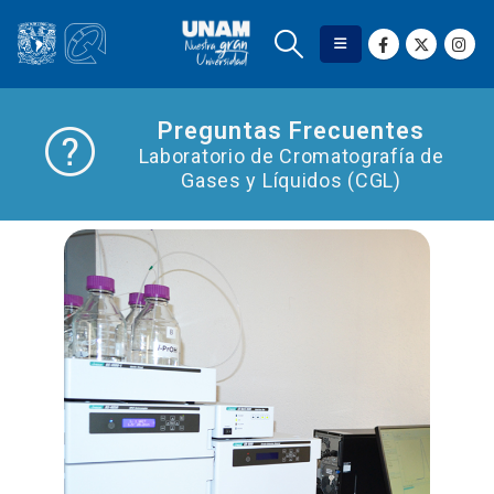
Preguntas Frecuentes
Laboratorio de Cromatografía de
Gases y Líquidos (CGL)