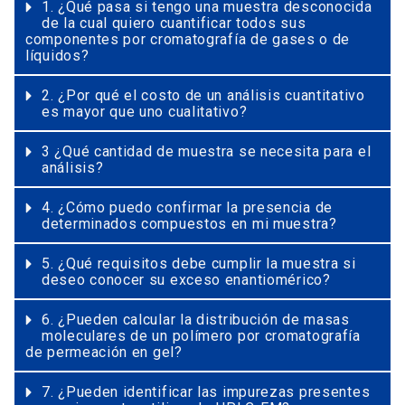
1. ¿Qué pasa si tengo una muestra desconocida
de la cual quiero cuantificar todos sus
componentes por cromatografía de gases o de
líquidos?
2. ¿Por qué el costo de un análisis cuantitativo
es mayor que uno cualitativo?
3 ¿Qué cantidad de muestra se necesita para el
análisis?
4. ¿Cómo puedo confirmar la presencia de
determinados compuestos en mi muestra?
5. ¿Qué requisitos debe cumplir la muestra si
deseo conocer su exceso enantiomérico?
6. ¿Pueden calcular la distribución de masas
moleculares de un polímero por cromatografía
de permeación en gel?
7. ¿Pueden identificar las impurezas presentes