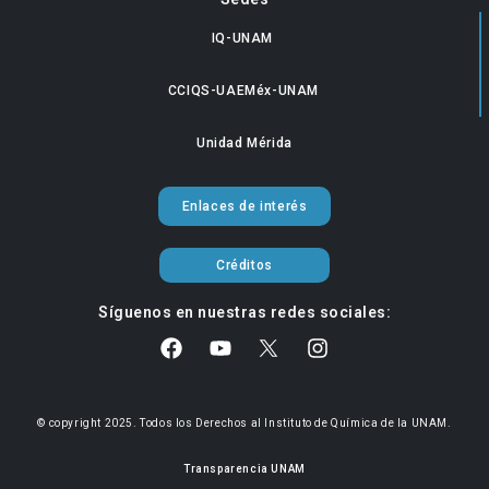
IQ-UNAM
CCIQS-UAEMéx-UNAM
Unidad Mérida
Enlaces de interés
Créditos
Síguenos en nuestras redes sociales:
© copyright 2025. Todos los Derechos al Instituto de Química de la UNAM.
Transparencia UNAM