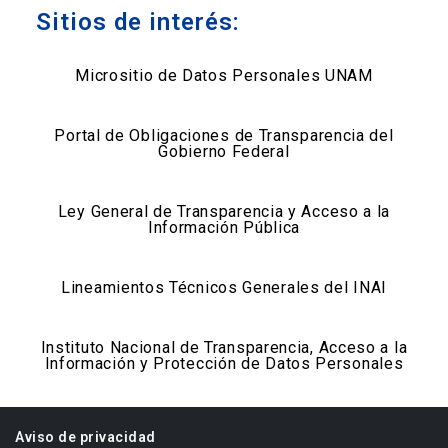
Sitios de interés:
Micrositio de Datos Personales UNAM
Portal de Obligaciones de Transparencia del
Gobierno Federal
Ley General de Transparencia y Acceso a la
Información Pública
Lineamientos Técnicos Generales del INAI
Instituto Nacional de Transparencia, Acceso a la
Información y Protección de Datos Personales
Aviso de privacidad