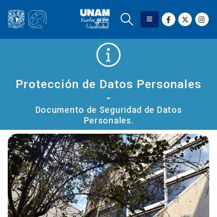
Protección de Datos Personales
-
Documento de Seguridad de Datos
Personales.