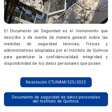
El Documento de Seguridad es el Instrumento que
describe y da cuenta de manera general sobre las
medidas de seguridad técnicas, físicas y
administrativas adoptadas por el Instituto de Química
para garantizar la confidencialidad, integridad y
disponibilidad de los datos personales que posee.
Resolución CTUNAM/525/2022
Documento de seguridad de datos personales
del Instituto de Química: