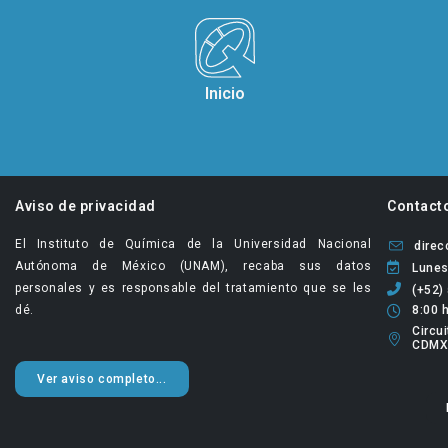
Inicio
Aviso de privacidad
Contact
El Instituto de Química de la Universidad Nacional
dire
Autónoma de México (UNAM), recaba sus datos
Lunes
personales y es responsable del tratamiento que se les
(+52)
dé.
8:00 h
Circui
CDMX
Ver aviso completo...