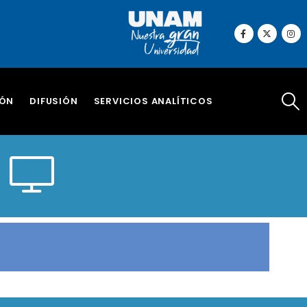
IÓN
DIFUSIÓN
SERVICIOS ANALÍTICOS