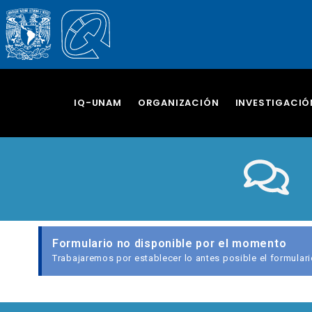
IQ-UNAM
ORGANIZACIÓN
INVESTIGACIÓ
Formulario no disponible por el momento
Trabajaremos por establecer lo antes posible el formulari